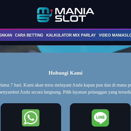
JAKAN
CARA BETTING
KALKULATOR MIX PARLAY
VIDEO MANIASL
Hubungi Kami
elama 7 hari. Kami akan terus melayani Anda kapan pun dan di mana
enyambut Anda secara langsung. Pilih layanan pelanggan yang tersedi