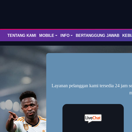
TENTANG KAMI
MOBILE
INFO
BERTANGGUNG JAWAB
KEBI
Layanan pelanggan kami tersedia 24 jam s
m